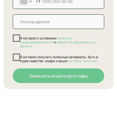
+7
Я согласен с условиями
политики
конфиденциальности
и
обработки персональных
данных
Я согласен получать полезные материалы, быть в
курсе новостей, скидок и акций
согласно политики
Записаться на подготовку
Полезные статьи