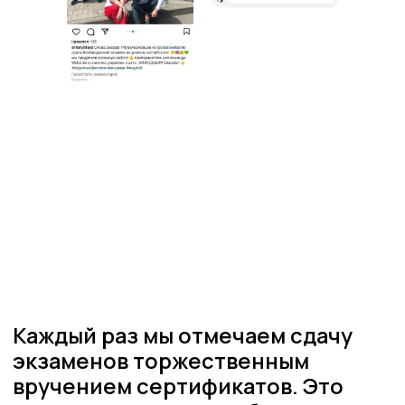
Наши центры