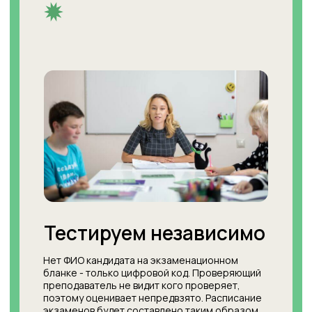
Отзывы об экзамене